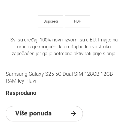
Usporedi
PDF
Svi su uređaji 100% novi i izvorni su u EU. Imajte na
umu da je moguće da uređaj bude dvostruko
zapečaćen jer ga je potrebno aktivirati prije slanja.
Samsung Galaxy S25 5G Dual SIM 128GB 12GB
RAM Icy Plavi
Rasprodano
Više ponuda