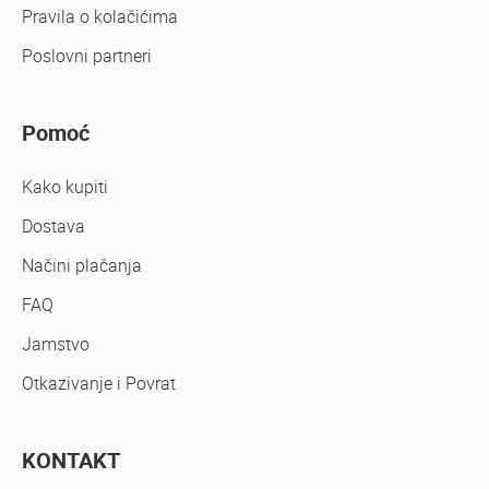
Pravila o kolačićima
Poslovni partneri
Pomoć
Kako kupiti
Dostava
Načini plačanja
FAQ
Jamstvo
Otkazivanje i Povrat
KONTAKT