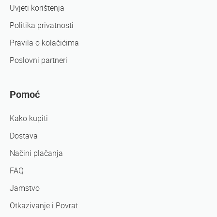
Uvjeti korištenja
Politika privatnosti
Pravila o kolačićima
Poslovni partneri
Pomoć
Kako kupiti
Dostava
Načini plačanja
FAQ
Jamstvo
Otkazivanje i Povrat