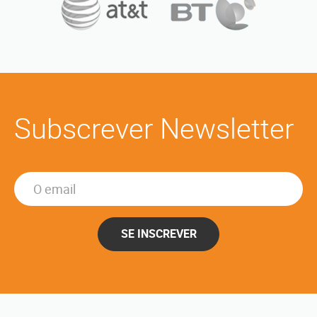
Subscrever Newsletter
SE INSCREVER