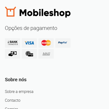
Opções de pagamento
MAIS
Sobre nós
Sobre a empresa
Contacto