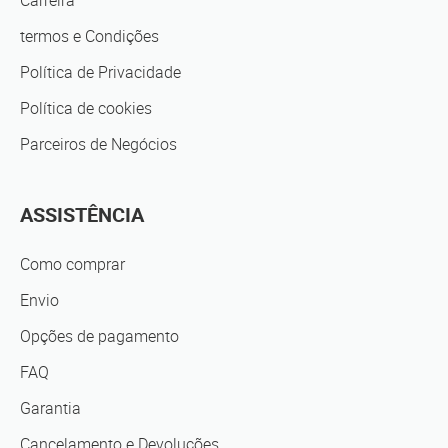
Carreira
termos e Condições
Política de Privacidade
Política de cookies
Parceiros de Negócios
ASSISTÊNCIA
Como comprar
Envio
Opções de pagamento
FAQ
Garantia
Cancelamento e Devoluções