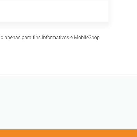
 são apenas para fins informativos e MobileShop