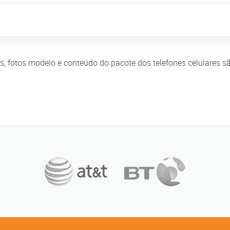
icas, fotos modelo e conteúdo do pacote dos telefones celulares