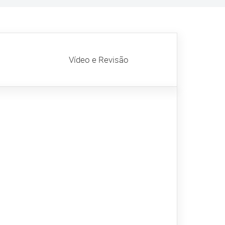
Vídeo e Revisão