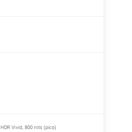
HDR Vivid, 800 nits (pico)