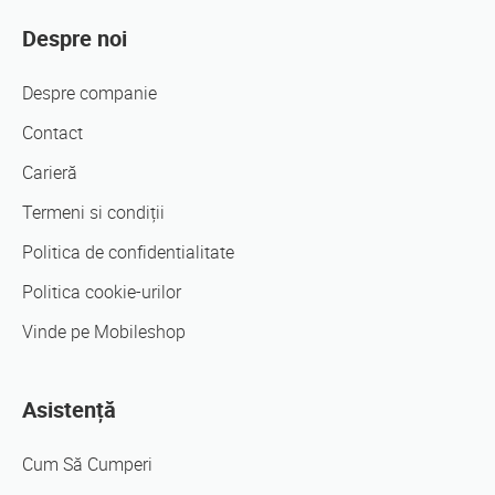
Despre noi
Despre companie
Contact
Carieră
Termeni si condiții
Politica de confidentialitate
Politica cookie-urilor
Vinde pe Mobileshop
Asistență
Cum Să Cumperi