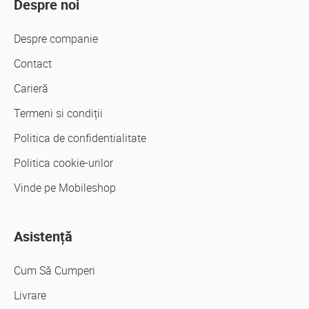
Despre noi
Despre companie
Contact
Carieră
Termeni si condiții
Politica de confidentialitate
Politica cookie-urilor
Vinde pe Mobileshop
Asistență
Cum Să Cumperi
Livrare