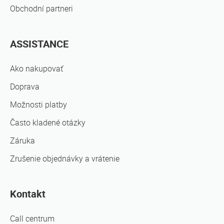
Obchodní partneri
ASSISTANCE
Ako nakupovať
Doprava
Možnosti platby
Často kladené otázky
Záruka
Zrušenie objednávky a vrátenie
Kontakt
Call centrum