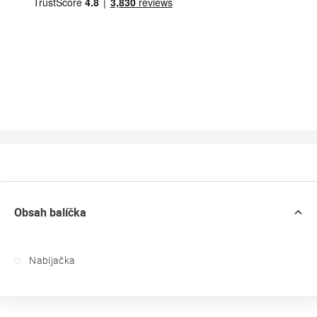
Obsah balíčka
Nabíjačka