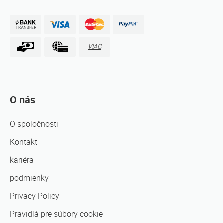
VIAC
O nás
O spoločnosti
Kontakt
kariéra
podmienky
Privacy Policy
Pravidlá pre súbory cookie