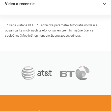
Video a recenzie
- * Cena vrátane DPH - * Technické parametre, fotografie modelu a
obsah balíka mobilných telefónov sú len pre informačné účely a
spoločnosť MobileShop nenesie žiadnu zodpovednosť.