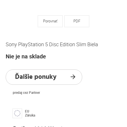
Porovnať
PDF
Sony PlayStation 5 Disc Edition Slim Biela
Nie je na sklade
Ďalšie ponuky
predaj cez Partner
EU
Záruka