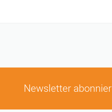
Newsletter abonnie