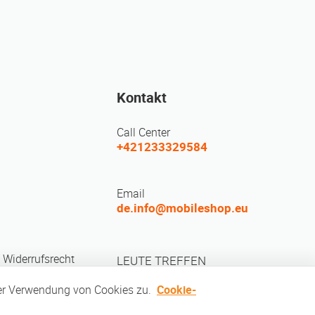
Kontakt
Call Center
+421233329584
Email
de.info@mobileshop.eu
 Widerrufsrecht
LEUTE TREFFEN
 der Verwendung von Cookies zu.
Cookie-