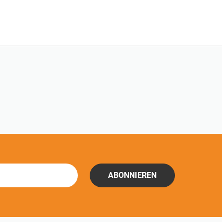
ABONNIEREN