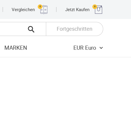
0
0
Vergleichen
Jetzt Kaufen
Fortgeschritten
MARKEN
EUR Euro