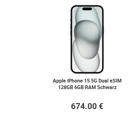
Apple iPhone 15 5G Dual eSIM
128GB 6GB RAM Schwarz
674.00 €