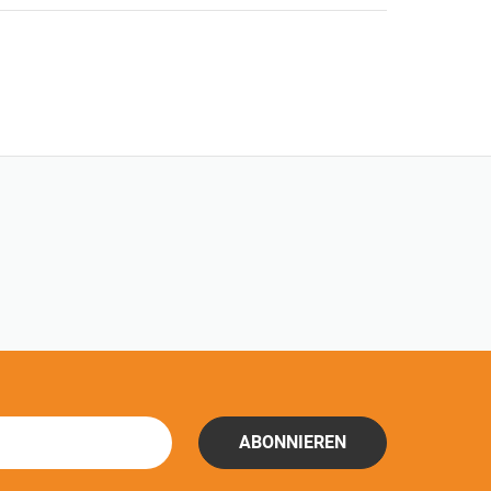
ABONNIEREN