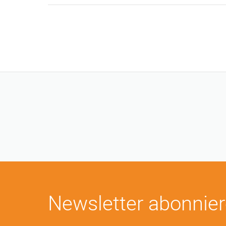
Newsletter abonnie