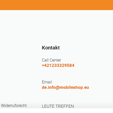
Kontakt
Call Center
+421233329584
Email
de.info@mobileshop.eu
 Widerrufsrecht
LEUTE TREFFEN