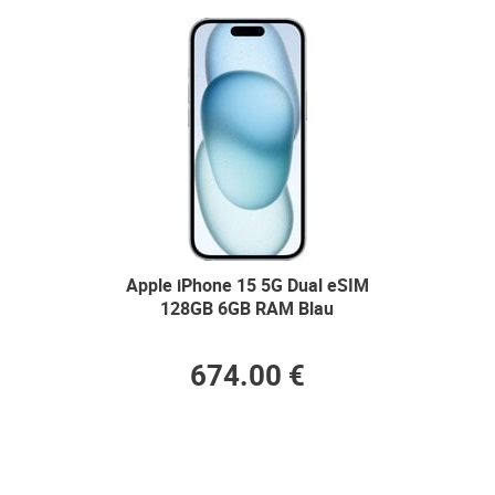
Apple iPhone 15 5G Dual eSIM
128GB 6GB RAM Blau
674.00 €