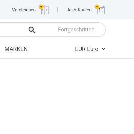
0
0
Vergleichen
Jetzt Kaufen
Fortgeschritten
MARKEN
EUR Euro