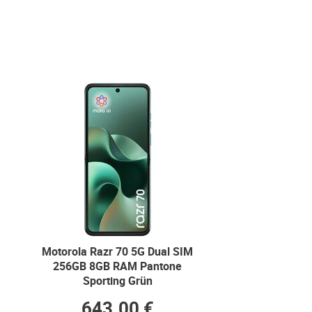
Motorola Razr 70 5G Dual SIM
256GB 8GB RAM Pantone
Sporting Grün
643.00 €