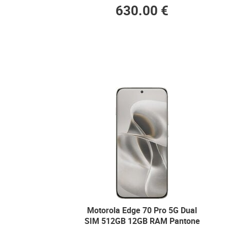
630.00 €
Motorola Edge 70 Pro 5G Dual
SIM 512GB 12GB RAM Pantone