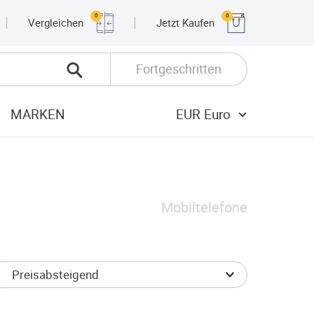
0
0
Vergleichen
Jetzt Kaufen
Fortgeschritten
MARKEN
EUR Euro
Mobiltelefone