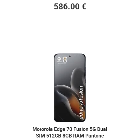
586.00 €
Motorola Edge 70 Fusion 5G Dual
SIM 512GB 8GB RAM Pantone