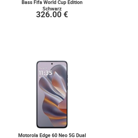
Bass Fifa World Cup Edition
Schwarz
326.00 €
Motorola Edge 60 Neo 5G Dual