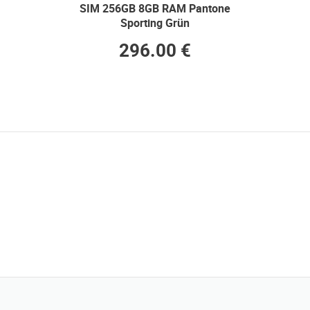
SIM 256GB 8GB RAM Pantone
Sporting Grün
296.00 €