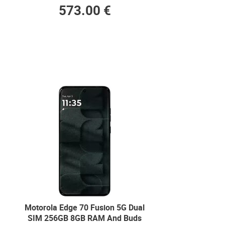
573.00 €
Motorola Edge 70 Fusion 5G Dual
SIM 256GB 8GB RAM And Buds