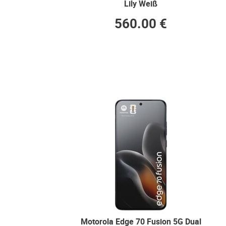
Lily Weiß
560.00 €
Motorola Edge 70 Fusion 5G Dual