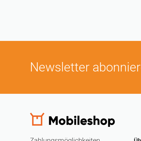
Newsletter abonnie
Zahlungsmöglichkeiten
Üb