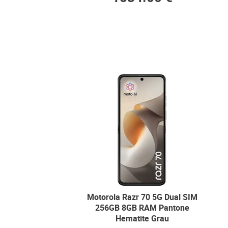
Motorola Razr 70 5G Dual SIM
256GB 8GB RAM Pantone
Hematite Grau