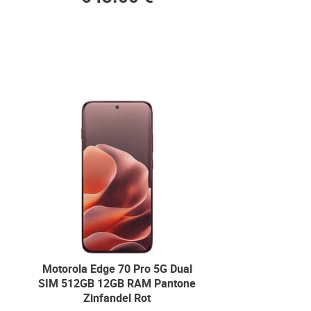
Motorola Edge 70 Pro 5G Dual
SIM 512GB 12GB RAM Pantone
Zinfandel Rot