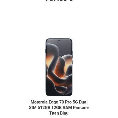
Motorola Edge 70 Pro 5G Dual
SIM 512GB 12GB RAM Pantone
Titan Blau