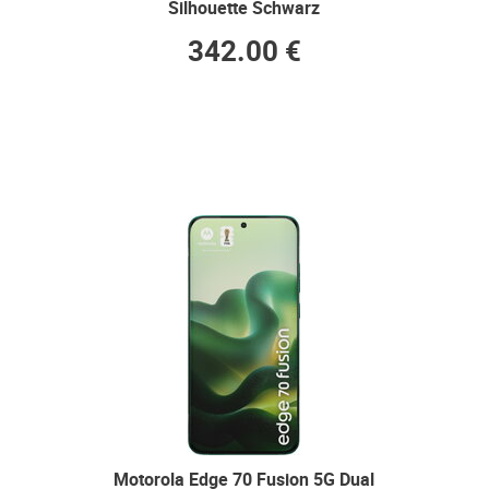
Silhouette Schwarz
342.00 €
Motorola Edge 70 Fusion 5G Dual