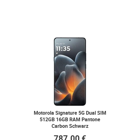
Motorola Signature 5G Dual SIM
512GB 16GB RAM Pantone
Carbon Schwarz
787.00 €