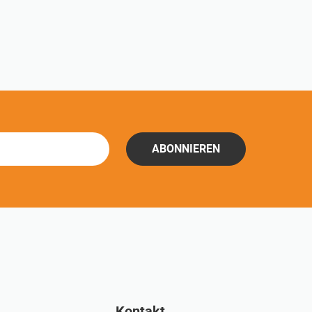
ABONNIEREN
Kontakt