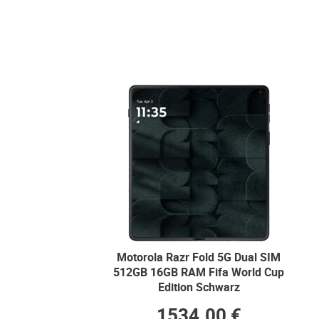
Motorola Razr Fold 5G Dual SIM
512GB 16GB RAM Fifa World Cup
Edition Schwarz
1534.00 €