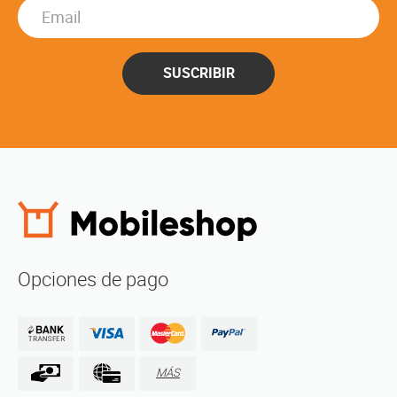
SUSCRIBIR
Opciones de pago
MÁS