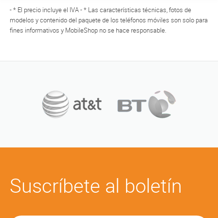
- * El precio incluye el IVA - * Las características técnicas, fotos de
modelos y contenido del paquete de los teléfonos móviles son solo para
fines informativos y MobileShop no se hace responsable.
Suscríbete al boletín