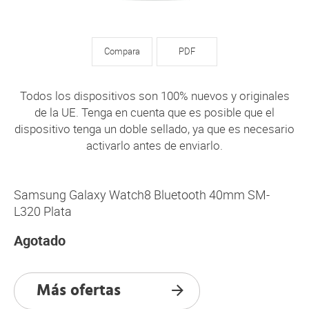
Compara
PDF
Todos los dispositivos son 100% nuevos y originales
de la UE. Tenga en cuenta que es posible que el
dispositivo tenga un doble sellado, ya que es necesario
activarlo antes de enviarlo.
Samsung Galaxy Watch8 Bluetooth 40mm SM-
L320 Plata
Agotado
Más ofertas