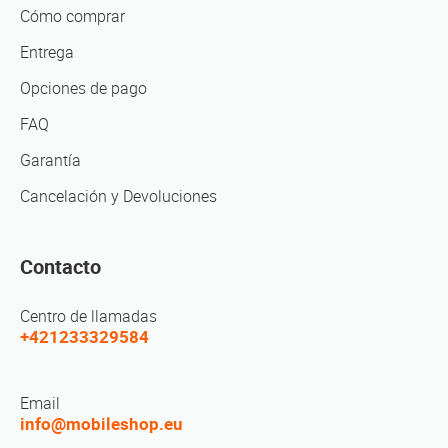
Cómo comprar
Entrega
Opciones de pago
FAQ
Garantía
Cancelación y Devoluciones
Contacto
Centro de llamadas
+421233329584
Email
info@mobileshop.eu