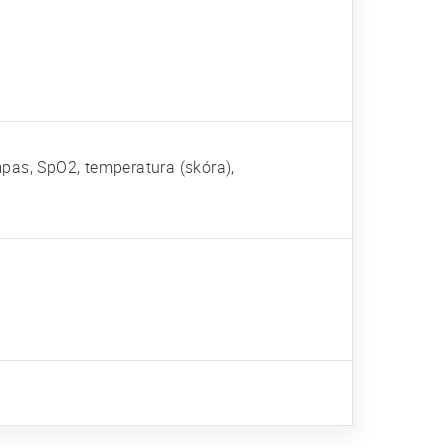
pas, SpO2, temperatura (skóra),