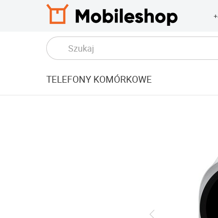
+
TELEFONY KOMÓRKOWE