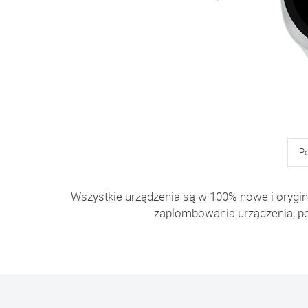
P
Wszystkie urządzenia są w 100% nowe i orygin
zaplombowania urządzenia, p