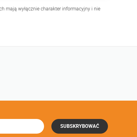
h mają wyłącznie charakter informacyjny i nie
SUBSKRYBOWAĆ