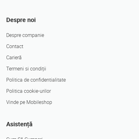
Despre noi
Despre companie
Contact
Carieră
Termeni si condiții
Politica de confidentialitate
Politica cookie-urilor
Vinde pe Mobileshop
Asistență