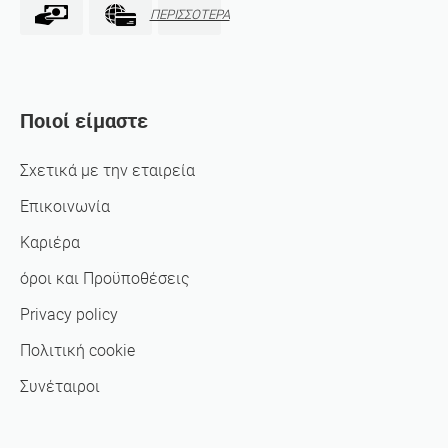
ΠΕΡΙΣΣΟΤΕΡΑ
Ποιοί είμαστε
Σχετικά με την εταιρεία
Επικοινωνία
Καριέρα
όροι και Προϋποθέσεις
Privacy policy
Πολιτική cookie
Συνέταιροι