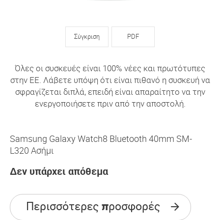
Σύγκριση
PDF
Όλες οι συσκευές είναι 100% νέες και πρωτότυπες
στην ΕΕ. Λάβετε υπόψη ότι είναι πιθανό η συσκευή να
σφραγίζεται διπλά, επειδή είναι απαραίτητο να την
ενεργοποιήσετε πριν από την αποστολή.
Samsung Galaxy Watch8 Bluetooth 40mm SM-
L320 Ασήμι
Δεν υπάρχει απόθεμα
Περισσότερες προσφορές