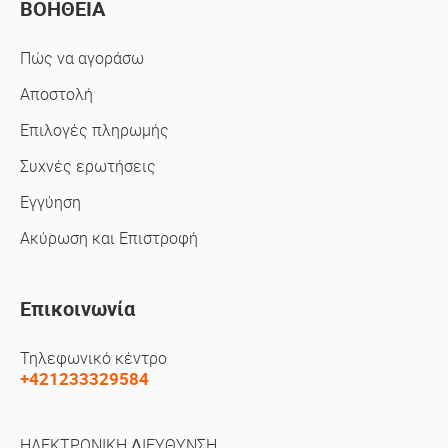
ΒΟΗΘΕΙΑ
Πώς να αγοράσω
Αποστολή
Επιλογές πληρωμής
Συχνές ερωτήσεις
Εγγύηση
Ακύρωση και Επιστροφή
Επικοινωνία
Τηλεφωνικό κέντρο
+421233329584
ΗΛΕΚΤΡΟΝΙΚΗ ΔΙΕΥΘΥΝΣΗ