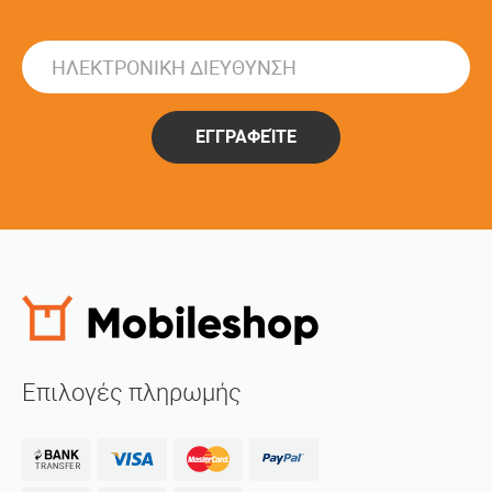
ΕΓΓΡΑΦΕΊΤΕ
Επιλογές πληρωμής