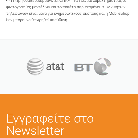
- * Η τιμή συμπεριλαμβάνεται ΦΠΑ - * Τα τεχνικά χαρακτηριστικά, οι
φωτογραφίες μοντέλων και το πακέτο περιεχομένου των κινητών
τηλεφώνων είναι μόνο για ενημερωτικούς σκοπούς και η MobileShop
δεν μπορεί να θεωρηθεί υπεύθυνη.
Εγγραφείτε στο
Newsletter