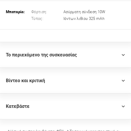
Μπαταρία:
Φόρτιση:
Ασύρματη σύνδεση 10W
Τύπος:
Ιόντων λιθίου 325 mAh
Το περιεχόμενο της συσκευασίας
Βίντεο και κριτική
Κατεβάστε