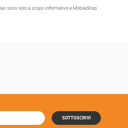
ellulari sono solo a scopo informativo e MobileShop
SOTTOSCRIVI