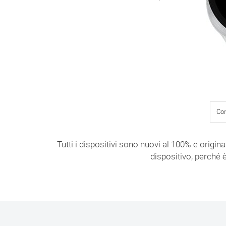
Con
Tutti i dispositivi sono nuovi al 100% e origina
dispositivo, perché è