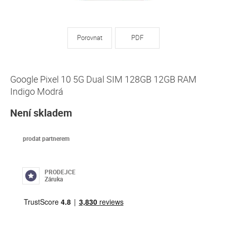
Porovnat
PDF
Google Pixel 10 5G Dual SIM 128GB 12GB RAM
Indigo Modrá
Není skladem
prodat partnerem
PRODEJCE
Záruka