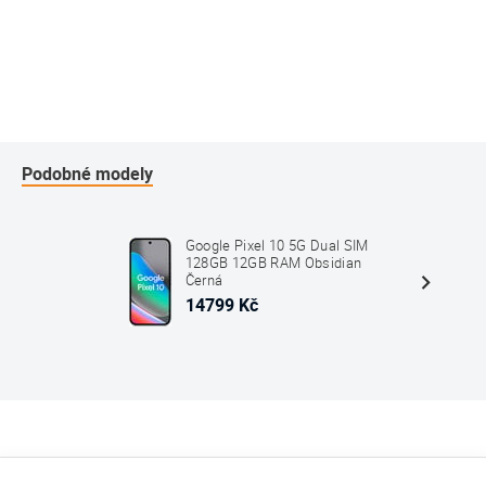
Podobné modely
Google Pixel 10 5G Dual SIM
128GB 12GB RAM Obsidian
Černá
14799 Kč