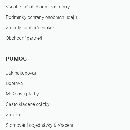
Všeobecné obchodní podmínky
Podmínky ochrany osobních údajů
Zásady souborů cookie
Obchodní partneři
POMOC
Jak nakupovat
Doprava
Možnosti platby
Často kladené otázky
Záruka
Stornování objednávky & Vracení