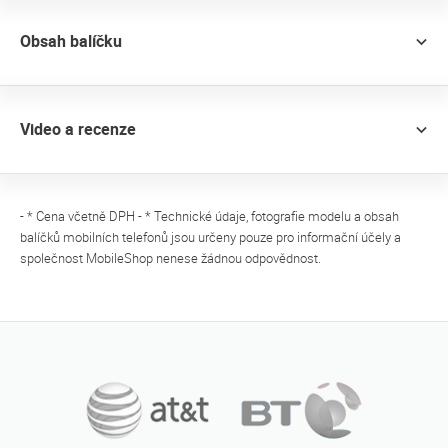
Obsah balíčku
Video a recenze
- * Cena včetně DPH - * Technické údaje, fotografie modelu a obsah
balíčků mobilních telefonů jsou určeny pouze pro informační účely a
společnost MobileShop nenese žádnou odpovědnost.