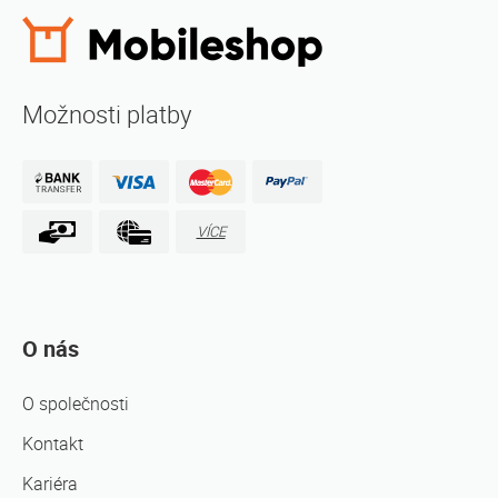
Možnosti platby
VÍCE
O nás
O společnosti
Kontakt
Kariéra