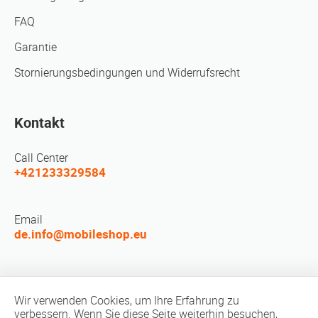
FAQ
Garantie
Stornierungsbedingungen und Widerrufsrecht
Kontakt
Call Center
+421233329584
Email
de.info@mobileshop.eu
LEUTE TREFFEN
Wir verwenden Cookies, um Ihre Erfahrung zu
verbessern. Wenn Sie diese Seite weiterhin besuchen,