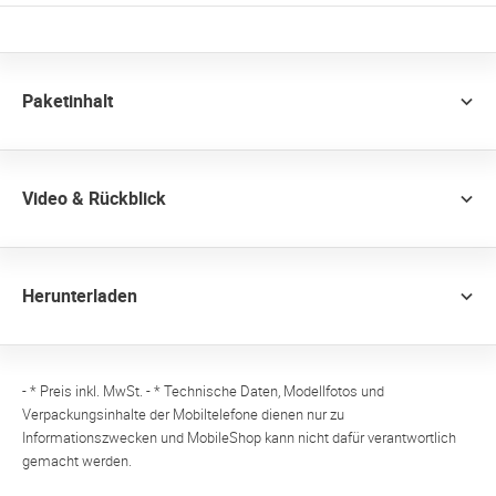
Paketinhalt
Video & Rückblick
Herunterladen
- * Preis inkl. MwSt. - * Technische Daten, Modellfotos und
Verpackungsinhalte der Mobiltelefone dienen nur zu
Informationszwecken und MobileShop kann nicht dafür verantwortlich
gemacht werden.