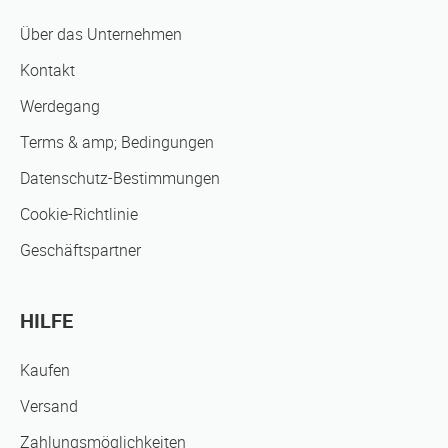
Über das Unternehmen
Kontakt
Werdegang
Terms & amp; Bedingungen
Datenschutz-Bestimmungen
Cookie-Richtlinie
Geschäftspartner
HILFE
Kaufen
Versand
Zahlungsmöglichkeiten