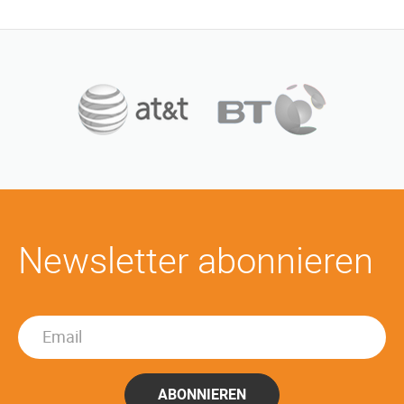
Newsletter abonnieren
ABONNIEREN