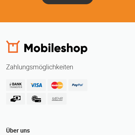
Zahlungsmöglichkeiten
MEHR
Über uns