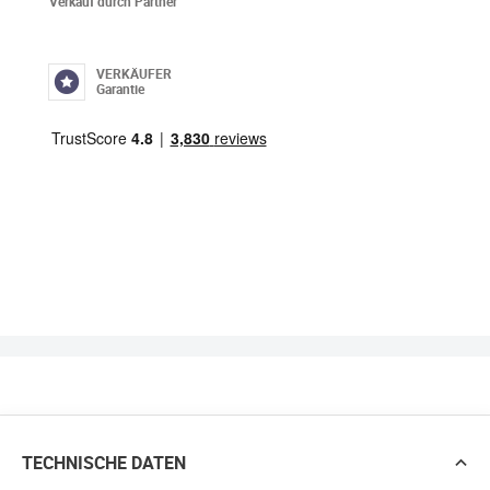
Verkauf durch Partner
VERKÄUFER
Garantie
TECHNISCHE DATEN