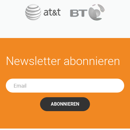
Newsletter abonnieren
ABONNIEREN