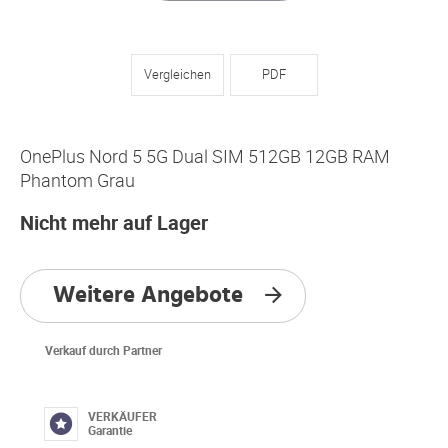
Vergleichen
PDF
OnePlus Nord 5 5G Dual SIM 512GB 12GB RAM
Phantom Grau
Nicht mehr auf Lager
Weitere Angebote
Verkauf durch Partner
VERKÄUFER
Garantie