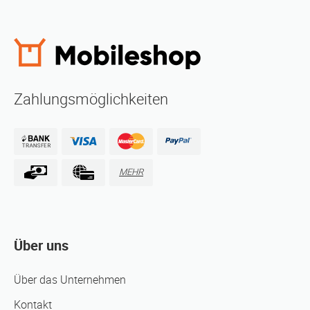
Zahlungsmöglichkeiten
MEHR
Über uns
Über das Unternehmen
Kontakt