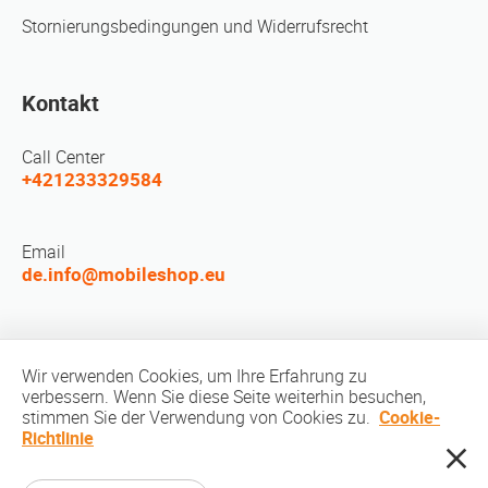
Stornierungsbedingungen und Widerrufsrecht
Kontakt
Call Center
+421233329584
Email
de.info@mobileshop.eu
LEUTE TREFFEN
Wir verwenden Cookies, um Ihre Erfahrung zu
verbessern. Wenn Sie diese Seite weiterhin besuchen,
stimmen Sie der Verwendung von Cookies zu.
Cookie-
Richtlinie