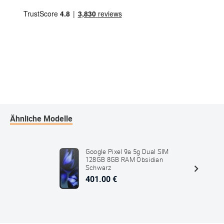
Ähnliche Modelle
Google Pixel 9a 5g Dual SIM
128GB 8GB RAM Obsidian
Schwarz
401.00 €