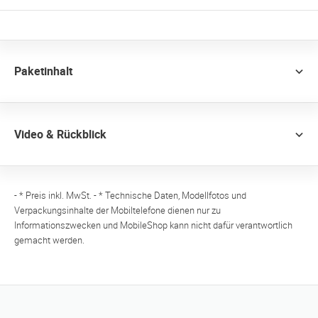
Paketinhalt
Video & Rückblick
- * Preis inkl. MwSt. - * Technische Daten, Modellfotos und
Verpackungsinhalte der Mobiltelefone dienen nur zu
Informationszwecken und MobileShop kann nicht dafür verantwortlich
gemacht werden.