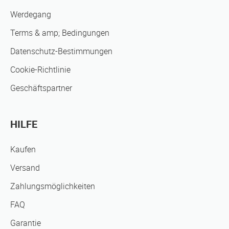
Werdegang
Terms & amp; Bedingungen
Datenschutz-Bestimmungen
Cookie-Richtlinie
Geschäftspartner
HILFE
Kaufen
Versand
Zahlungsmöglichkeiten
FAQ
Garantie