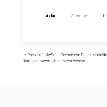
Akku:
Stand-by:
bi
- * Preis inkl. MwSt. - * Technische Daten, Mode
dafür verantwortlich gemacht werden.