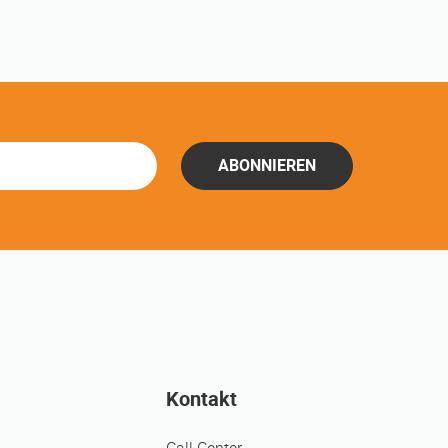
ABONNIEREN
Kontakt