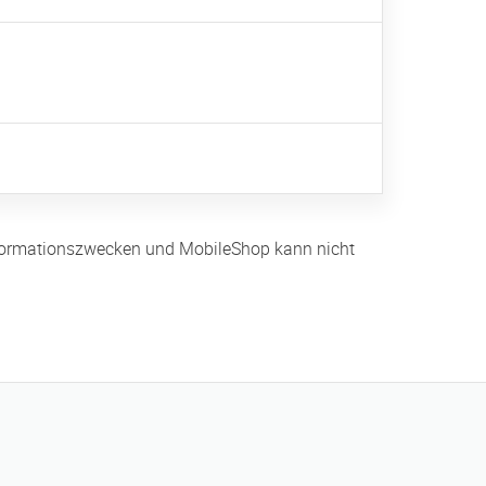
 Informationszwecken und MobileShop kann nicht