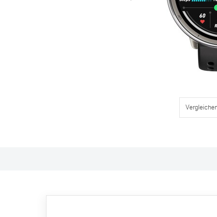
Vergleiche