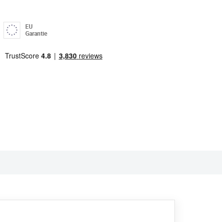
EU
Garantie