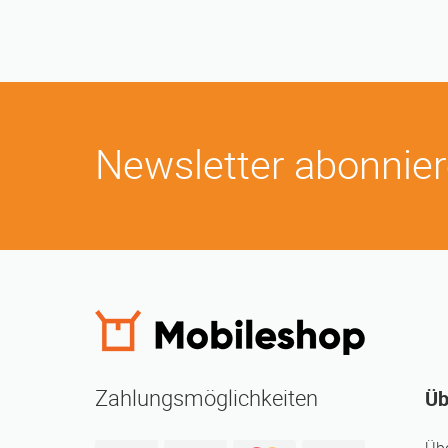
Newsletter abonnie
Zahlungsmöglichkeiten
Üb