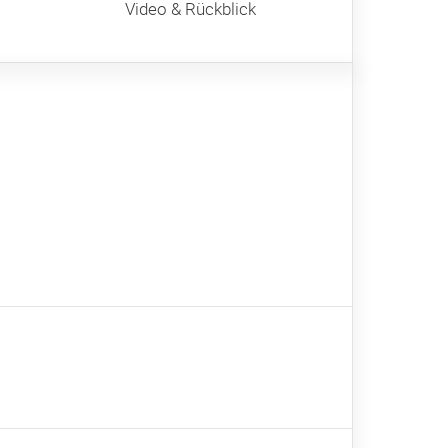
Video & Rückblick