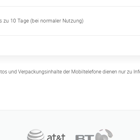
s zu 10 Tage (bei normaler Nutzung)
llfotos und Verpackungsinhalte der Mobiltelefone dienen nur zu