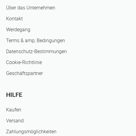
Über das Unternehmen
Kontakt
Werdegang
Terms & amp; Bedingungen
Datenschutz-Bestimmungen
Cookie-Richtlinie
Geschäftspartner
HILFE
Kaufen
Versand
Zahlungsmöglichkeiten