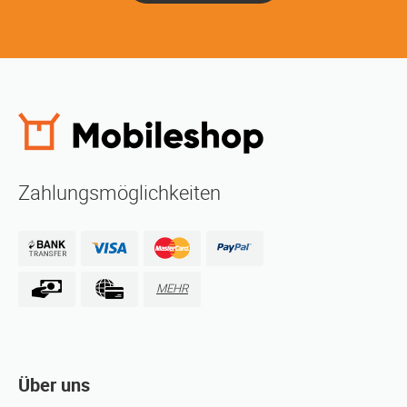
Zahlungsmöglichkeiten
MEHR
Über uns