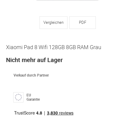
Vergleichen
PDF
Xiaomi Pad 8 Wifi 128GB 8GB RAM Grau
Nicht mehr auf Lager
Verkauf durch Partner
EU
Garantie