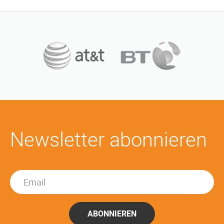
Newsletter abonnieren
ABONNIEREN