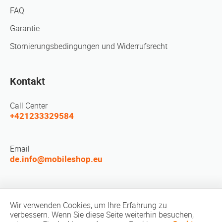
FAQ
Garantie
Stornierungsbedingungen und Widerrufsrecht
Kontakt
Call Center
+421233329584
Email
de.info@mobileshop.eu
LEUTE TREFFEN
Wir verwenden Cookies, um Ihre Erfahrung zu
verbessern. Wenn Sie diese Seite weiterhin besuchen,