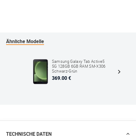
Ähnliche Modelle
Samsung Galaxy Tab Active5
5G 128GB 6GB RAM SM-X306
Schwarz-Grün
369.00 €
TECHNISCHE DATEN