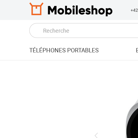
+4
TÉLÉPHONES PORTABLES