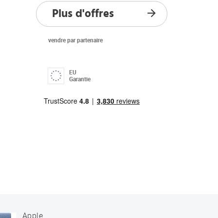
Plus d'offres
vendre par partenaire
EU
Garantie
Apple