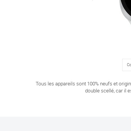
Co
Tous les appareils sont 100% neufs et originau
double scellé, car il e