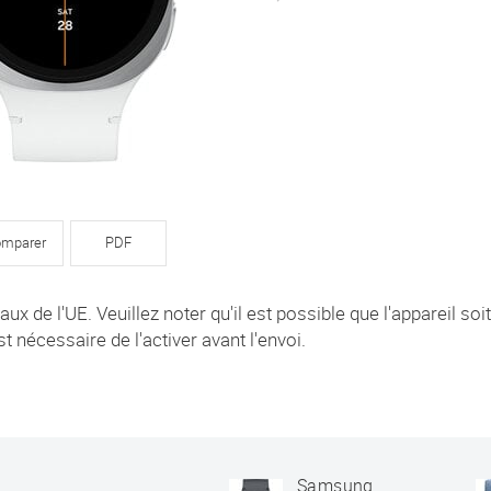
mparer
PDF
x de l'UE. Veuillez noter qu'il est possible que l'appareil soit
st nécessaire de l'activer avant l'envoi.
Samsung